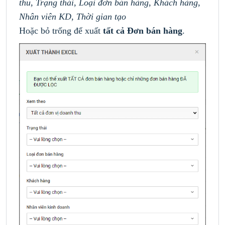
thu
, Trạng thái, Loại đơn bán hàng, Khách hàng,
Nhân viên KD, Thời gian tạo
Hoặc bỏ trống để xuất
tất cả Đơn bán hàng
.