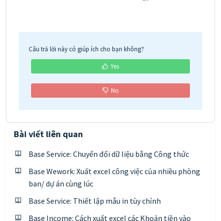
Câu trả lời này có giúp ích cho bạn không?
Yes
No
Bài viết liên quan
Base Service: Chuyển đổi dữ liệu bằng Công thức
Base Wework: Xuất excel công việc của nhiều phòng
ban/ dự án cùng lúc
Base Service: Thiết lập mẫu in tùy chỉnh
Base Income: Cách xuất excel các Khoản tiền vào