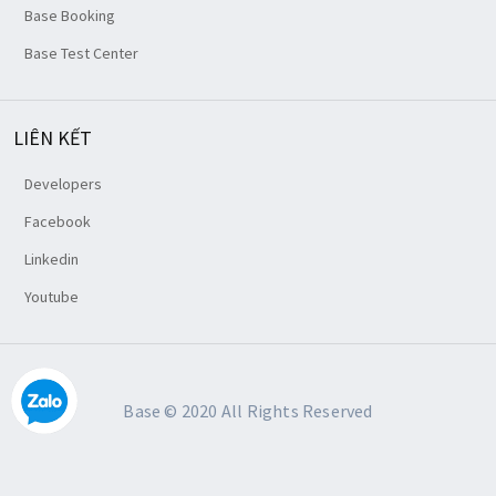
Base Booking
Base Test Center
LIÊN KẾT
Developers
Facebook
Linkedin
Youtube
Base © 2020 All Rights Reserved