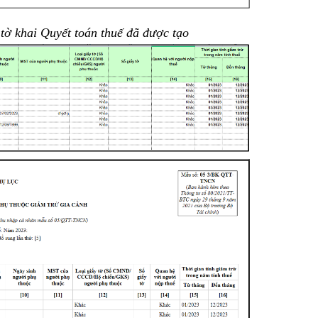
tờ khai Quyết toán thuế đã được tạo