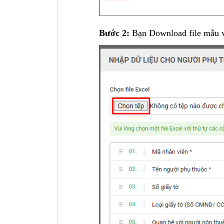
Bước 2:
Bạn Download file mẫu v