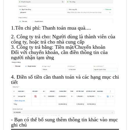
1.Tên chi phí: Thanh toán mua quà....
2. Công ty trả cho: Người dùng là thành viên của
công ty, hoặc trả cho nhà cung cấp
3. Công ty trả bằng: Tiền mặt/Chuyển khoản
Đối với chuyển khoản, cần điền thông tin của
người nhận tạm ứng
4. Điền số tiền cần thanh toán và các hạng mục chi
tiết
- Bạn có thể bổ sung thêm thông tin khác vào mục
ghi chú