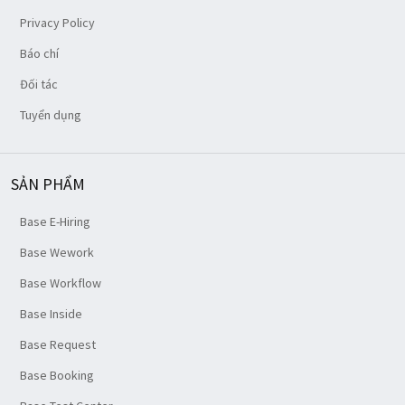
Privacy Policy
Báo chí
Đối tác
Tuyển dụng
SẢN PHẨM
Base E-Hiring
Base Wework
Base Workflow
Base Inside
Base Request
Base Booking