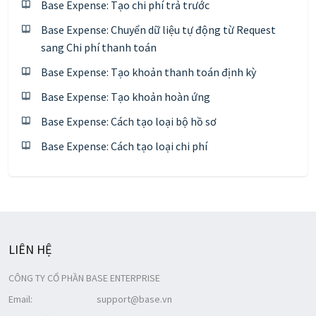
Base Expense: Tạo chi phí trả trước
Base Expense: Chuyển dữ liệu tự động từ Request
sang Chi phí thanh toán
Base Expense: Tạo khoản thanh toán định kỳ
Base Expense: Tạo khoản hoàn ứng
Base Expense: Cách tạo loại bộ hồ sơ
Base Expense: Cách tạo loại chi phí
LIÊN HỆ
CÔNG TY CỔ PHẦN BASE ENTERPRISE
Email:
support@base.vn