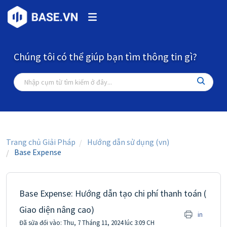
Chúng tôi có thể giúp bạn tìm thông tin gì?
Trang chủ Giải Pháp
Hướng dẫn sử dụng (vn)
Base Expense
Base Expense: Hướng dẫn tạo chi phí thanh toán (
Giao diện nâng cao)
in
Đã sửa đổi vào: Thu, 7 Tháng 11, 2024 lúc 3:09 CH