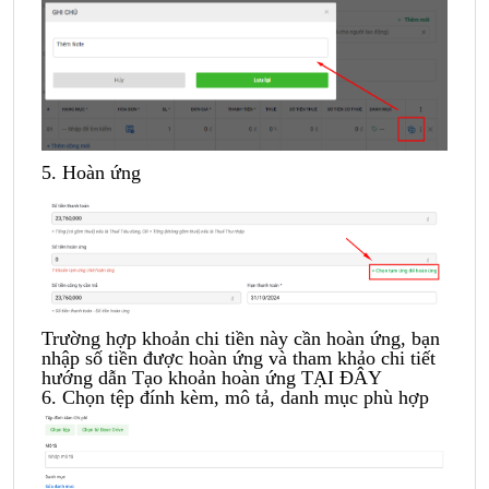
5.
Hoàn ứng
Trường hợp khoản chi tiền này cần hoàn ứng, bạn
nhập số tiền được hoàn ứng và tham khảo chi tiết
hướng dẫn Tạo khoản hoàn ứng
TẠI ĐÂY
6. Chọn tệp đính kèm, mô tả, danh mục phù hợp