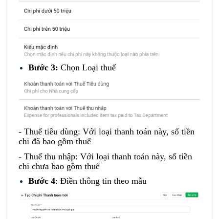
Bước 3:
Chọn Loại thuế
- Thuế tiêu dùng:
Với loại thanh toán này, số tiền
chi đã bao gồm thuế
- Thuế thu nhập:
Với loại thanh toán này, số tiền
chi chưa bao gồm thuế
Bước 4
: Điền thông tin theo mẫu