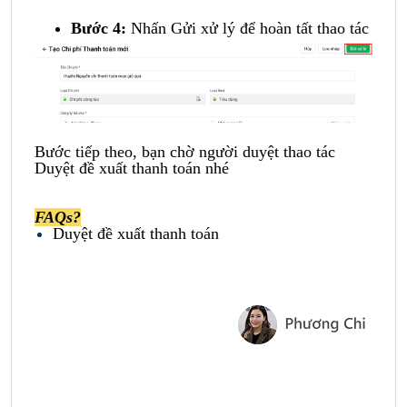
Bước 4:
Nhấn Gửi xử lý để hoàn tất thao tác
Bước tiếp theo, bạn chờ người duyệt thao tác
Duyệt đề xuất thanh toán nhé
FAQs?
Duyệt đề xuất thanh toán