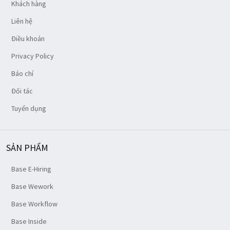
Khách hàng
Liên hệ
Điều khoản
Privacy Policy
Báo chí
Đối tác
Tuyển dụng
SẢN PHẨM
Base E-Hiring
Base Wework
Base Workflow
Base Inside