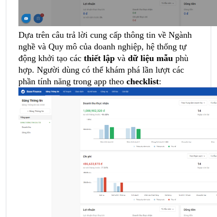
Dựa trên câu trả lời cung cấp thông tin về Ngành
nghề và Quy mô của doanh nghiệp, hệ thống tự
động khởi tạo các
thiết lập
và
dữ liệu mẫu
phù
hợp. Người dùng có thể khám phá lần lượt các
phần tính năng trong app theo
checklist
: