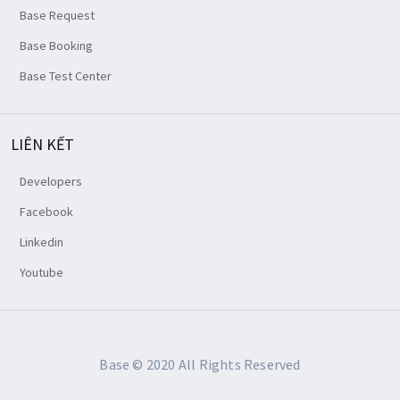
Base Request
Base Booking
Base Test Center
LIÊN KẾT
Developers
Facebook
Linkedin
Youtube
Base © 2020 All Rights Reserved