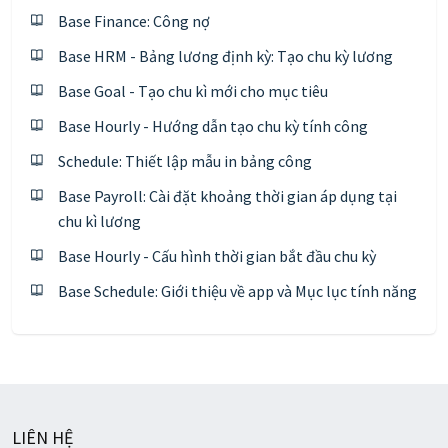
Base Finance: Công nợ
Base HRM - Bảng lương định kỳ: Tạo chu kỳ lương
Base Goal - Tạo chu kì mới cho mục tiêu
Base Hourly - Hướng dẫn tạo chu kỳ tính công
Schedule: Thiết lập mẫu in bảng công
Base Payroll: Cài đặt khoảng thời gian áp dụng tại
chu kì lương
Base Hourly - Cấu hình thời gian bắt đầu chu kỳ
Base Schedule: Giới thiệu về app và Mục lục tính năng
LIÊN HỆ