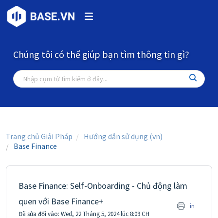
Chúng tôi có thể giúp bạn tìm thông tin gì?
Trang chủ Giải Pháp
Hướng dẫn sử dụng (vn)
Base Finance
Base Finance: Self-Onboarding - Chủ động làm
quen với Base Finance+
in
Đã sửa đổi vào: Wed, 22 Tháng 5, 2024 lúc 8:09 CH