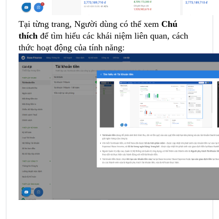
Tại từng trang, Người dùng có thể xem
Chú
thích
để tìm hiểu các khái niệm liên quan, cách
thức hoạt động của tính năng: