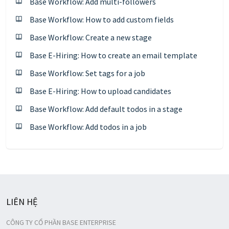
Base Workflow: Add multi-followers
Base Workflow: How to add custom fields
Base Workflow: Create a new stage
Base E-Hiring: How to create an email template
Base Workflow: Set tags for a job
Base E-Hiring: How to upload candidates
Base Workflow: Add default todos in a stage
Base Workflow: Add todos in a job
LIÊN HỆ
CÔNG TY CỔ PHẦN BASE ENTERPRISE