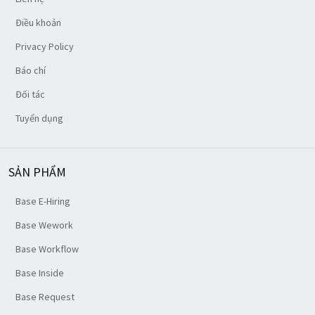
Điều khoản
Privacy Policy
Báo chí
Đối tác
Tuyển dụng
SẢN PHẨM
Base E-Hiring
Base Wework
Base Workflow
Base Inside
Base Request