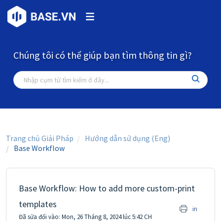
Chúng tôi có thể giúp bạn tìm thông tin gì?
Trang chủ Giải Pháp
Hướng dẫn sử dụng (Eng)
Base Workflow
Base Workflow: How to add more custom-print
templates
in
Đã sửa đổi vào: Mon, 26 Tháng 8, 2024 lúc 5:42 CH