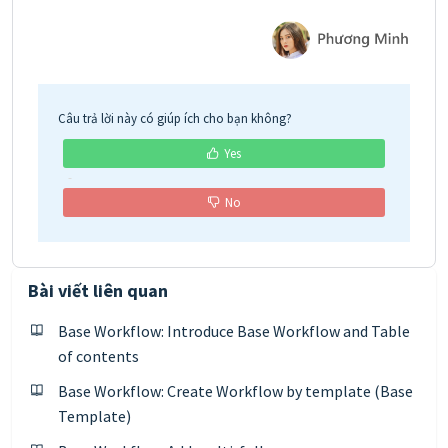
Câu trả lời này có giúp ích cho bạn không?
Yes
No
Bài viết liên quan
Base Workflow: Introduce Base Workflow and Table
of contents
Base Workflow: Create Workflow by template (Base
Template)