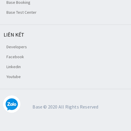
Base Booking
Base Test Center
LIÊN KẾT
Developers
Facebook
Linkedin
Youtube
Base © 2020 All Rights Reserved