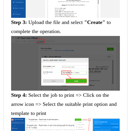
Step 3:
Upload the file and select
"Create"
to
complete the operation.
Step 4:
Select the job to print => Click on the
arrow icon => Select the suitable print option and
template to print