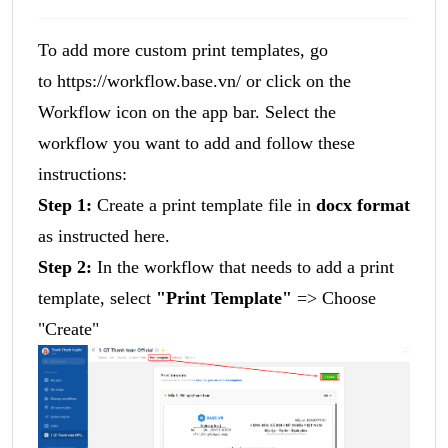
To add more custom print templates, go
to
https://workflow.base.vn/
or click on the
Workflow icon on the app bar. Select the
workflow you want to add and follow these
instructions:
Step 1:
Create a print template file in
doc
x format
as instructed
here.
Step 2:
In the workflow that needs to add a print
template, select
"Print Template"
=> Choose
"Create"