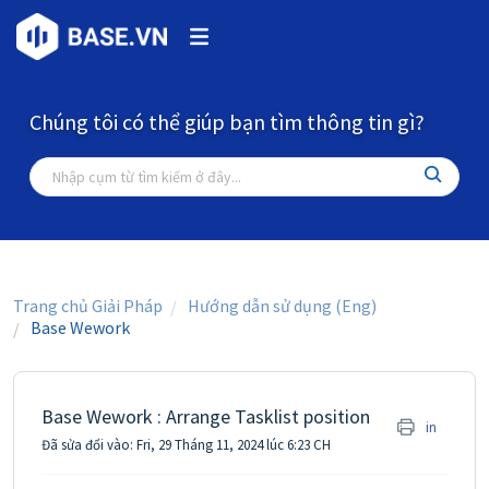
Chúng tôi có thể giúp bạn tìm thông tin gì?
Trang chủ Giải Pháp
Hướng dẫn sử dụng (Eng)
Base Wework
Base Wework : Arrange Tasklist position
in
Đã sửa đổi vào: Fri, 29 Tháng 11, 2024 lúc 6:23 CH