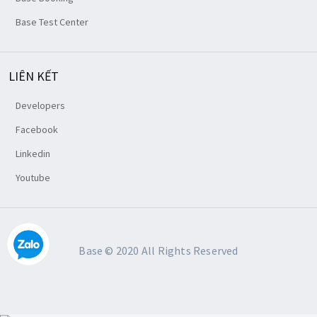
Base Test Center
LIÊN KẾT
Developers
Facebook
Linkedin
Youtube
Base © 2020 All Rights Reserved