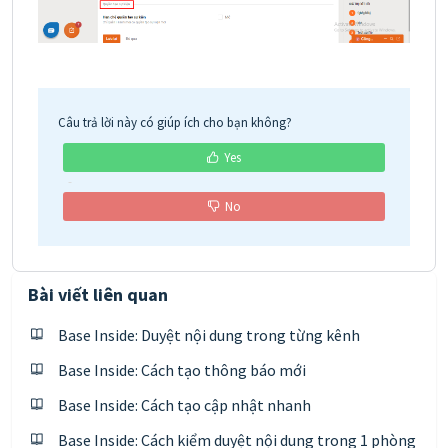
Câu trả lời này có giúp ích cho bạn không?
Yes
No
Bài viết liên quan
Base Inside: Duyệt nội dung trong từng kênh
Base Inside: Cách tạo thông báo mới
Base Inside: Cách tạo cập nhật nhanh
Base Inside: Cách kiểm duyệt nội dung trong 1 phòng