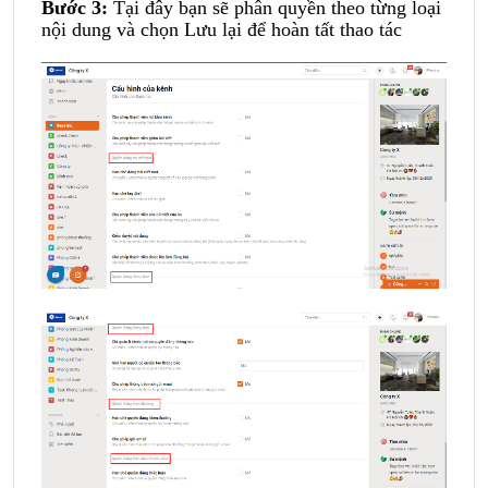
Bước 3:
Tại đây bạn sẽ phân quyền theo từng loại
nội dung và chọn Lưu lại để hoàn tất thao tác