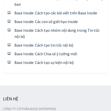
ban
Base Inside: Cách tạo các bài viết trên Base Inside
Base Inside: Các con số giới hạn Inside
Base Inside: Cách tạo nhóm nội dung trong Tin tức
nội bộ
Base Inside: Cách tạo tin tức nội bộ
Base Inside: Cách Chia sẻ ý tưởng mới
Base Inside: Cách tạo sự kiện nội bộ
LIÊN HỆ
CÔNG TY CỔ PHẦN BASE ENTERPRISE