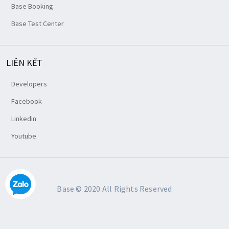
Base Booking
Base Test Center
LIÊN KẾT
Developers
Facebook
Linkedin
Youtube
Base © 2020 All Rights Reserved