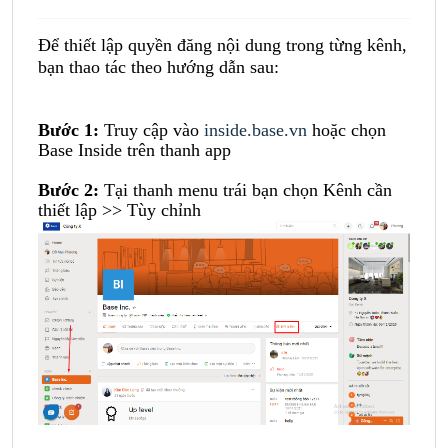
Để thiết lập quyền đăng nội dung trong từng kênh,
bạn thao tác theo hướng dẫn sau:
Bước 1:
Truy cập vào
inside.base.vn
hoặc chọn
Base Inside trên thanh app
Bước 2
:
Tại thanh menu trái bạn chọn Kênh cần
thiết lập >> Tùy chỉnh