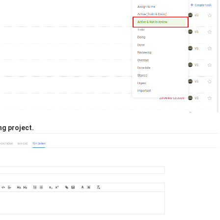
g project.