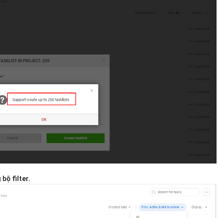
bộ filter.