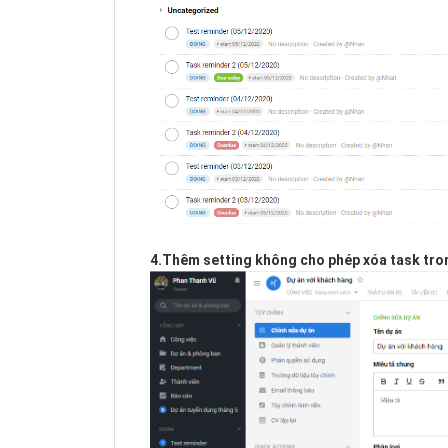
4.Thêm setting không cho phép xóa task tron