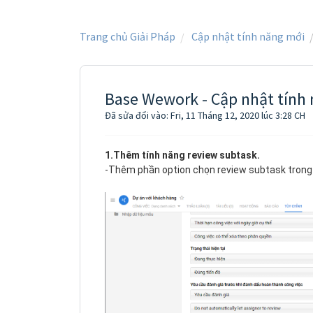
Trang chủ Giải Pháp
Cập nhật tính năng mới
Base Wework - Cập nhật tính
Đã sửa đổi vào: Fri, 11 Tháng 12, 2020 lúc 3:28 CH
1.Thêm tính năng review subtask.
-Thêm phần option chọn review subtask trong