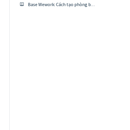
Base Wework: Cách tạo phòng ban (team)