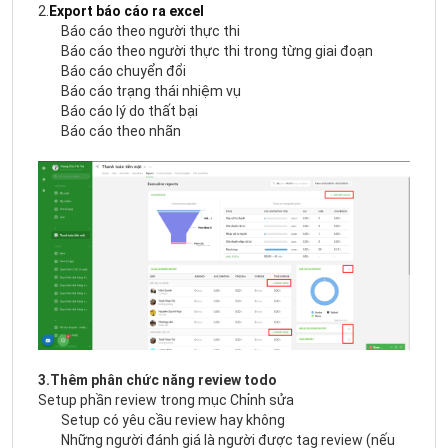
2.
Export báo cáo ra excel
Báo cáo theo người thực thi
Báo cáo theo người thực thi trong từng giai đoạn
Báo cáo chuyển đổi
Báo cáo trạng thái nhiệm vụ
Báo cáo lý do thất bại
Báo cáo theo nhãn
3.Thêm phân chức năng review todo
Setup phần review trong mục Chỉnh sửa
Setup có yêu cầu review hay không
Những người đánh giá là người được tag review (nếu