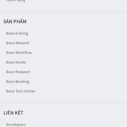
SẢN PHẨM
Base E-Hiring
Base Wework
Base Workflow
Base Inside
Base Request
Base Booking
Base Test Center
LIÊN KẾT
Developers