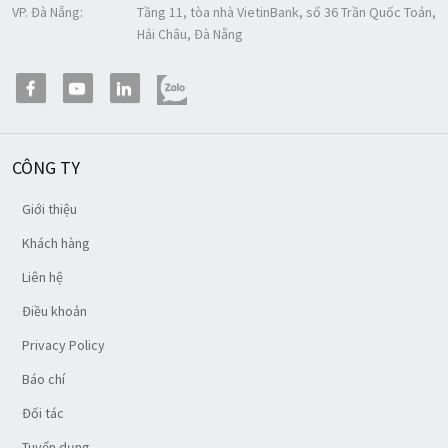
VP. Đà Nẵng:
Tầng 11, tòa nhà VietinBank, số 36 Trần Quốc Toản,
Hải Châu, Đà Nẵng
CÔNG TY
Giới thiệu
Khách hàng
Liên hệ
Điều khoản
Privacy Policy
Báo chí
Đối tác
Tuyển dụng