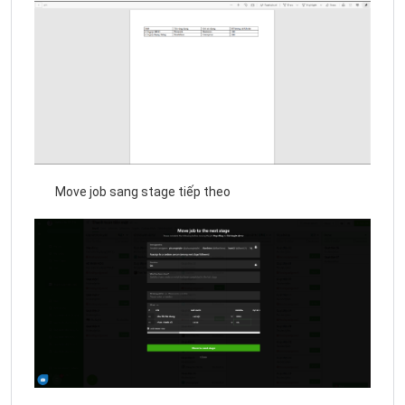
Move job sang stage tiếp theo