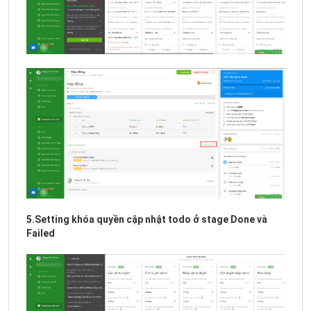
5.Setting khóa quyền cập nhật todo ở stage Done và
Failed