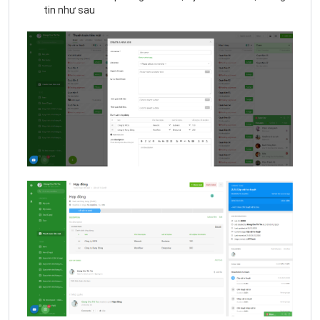
tin như sau