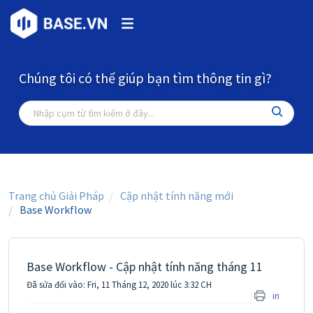
Chúng tôi có thể giúp bạn tìm thông tin gì?
Trang chủ Giải Pháp
Cập nhật tính năng mới
Base Workflow
Base Workflow - Cập nhật tính năng tháng 11
Đã sửa đổi vào: Fri, 11 Tháng 12, 2020 lúc 3:32 CH
in