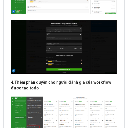
4.Thêm phân quyền cho người đánh giá của workflow
được tạo todo