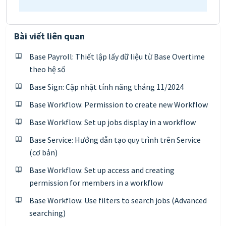
Bài viết liên quan
Base Payroll: Thiết lập lấy dữ liệu từ Base Overtime
theo hệ số
Base Sign: Cập nhật tính năng tháng 11/2024
Base Workflow: Permission to create new Workflow
Base Workflow: Set up jobs display in a workflow
Base Service: Hướng dẫn tạo quy trình trên Service
(cơ bản)
Base Workflow: Set up access and creating
permission for members in a workflow
Base Workflow: Use filters to search jobs (Advanced
searching)