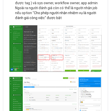
được tag ) và sys owner, workflow owner, app admin
Ngoài ra người đánh giá còn có thể là người nhận job
nếu option "
Cho phép người nhận nhiệm vụ là người
đánh giá công việc" được bật