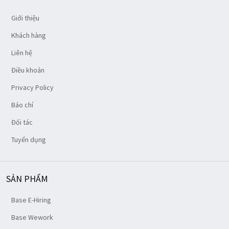
Giới thiệu
Khách hàng
Liên hệ
Điều khoản
Privacy Policy
Báo chí
Đối tác
Tuyển dụng
SẢN PHẨM
Base E-Hiring
Base Wework