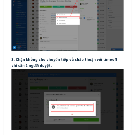
3. Chặn không cho chuyển tiếp và chấp thuận với timeoff
chỉ cần 1 người duyệt.