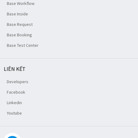
Base Workflow
Base Inside
Base Request
Base Booking
Base Test Center
LIÊN KẾT
Developers
Facebook
Linkedin
Youtube