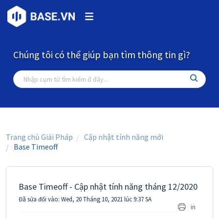
Chúng tôi có thể giúp bạn tìm thông tin gì?
Trang chủ Giải Pháp
Cập nhật tính năng mới
Base Timeoff
Base Timeoff - Cập nhật tính năng tháng 12/2020
Đã sửa đổi vào: Wed, 20 Tháng 10, 2021 lúc 9:37 SA
in