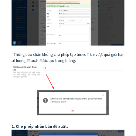
- Thông báo chặn không cho phép tạo timeoff khi vượt quá giới hạn
số lượng đề xuất được tạo trong tháng:
2. Cho phép nhân bản đề xuất.