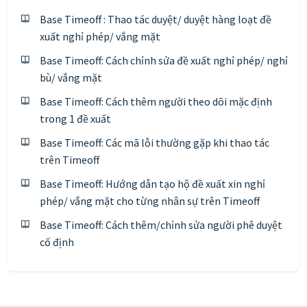
Base Timeoff : Thao tác duyệt/ duyệt hàng loạt đề
xuất nghỉ phép/ vắng mặt
Base Timeoff: Cách chỉnh sửa đề xuất nghỉ phép/ nghỉ
bù/ vắng mặt
Base Timeoff: Cách thêm người theo dõi mặc định
trong 1 đề xuất
Base Timeoff: Các mã lỗi thường gặp khi thao tác
trên Timeoff
Base Timeoff: Hướng dẫn tạo hộ đề xuất xin nghỉ
phép/ vắng mặt cho từng nhân sự trên Timeoff
Base Timeoff: Cách thêm/chỉnh sửa người phê duyệt
cố định