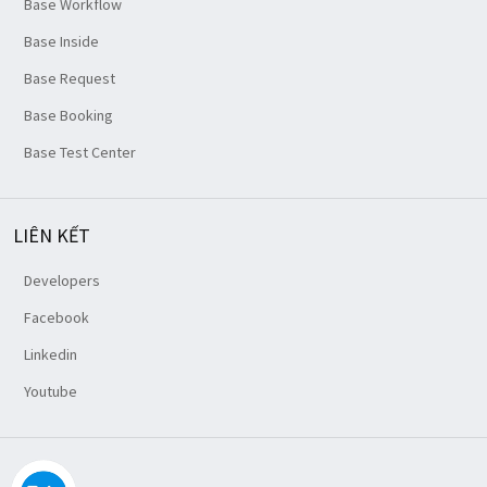
Base Workflow
Base Inside
Base Request
Base Booking
Base Test Center
LIÊN KẾT
Developers
Facebook
Linkedin
Youtube