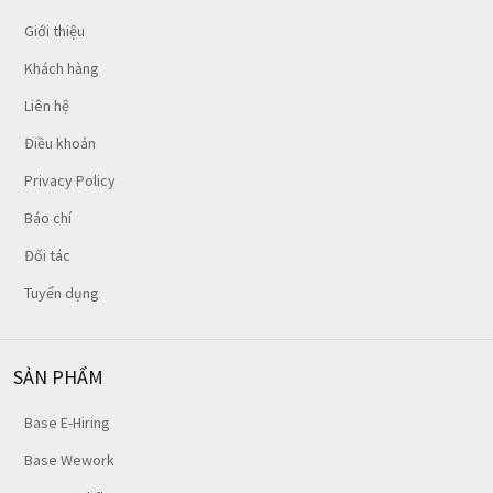
Giới thiệu
Khách hàng
Liên hệ
Điều khoản
Privacy Policy
Báo chí
Đối tác
Tuyển dụng
SẢN PHẨM
Base E-Hiring
Base Wework