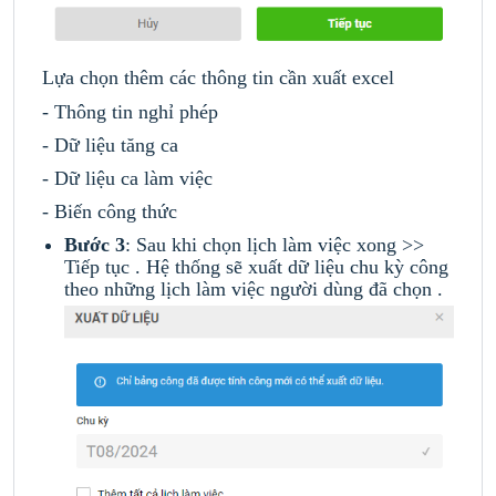
Lựa chọn thêm các thông tin cần xuất excel
- Thông tin nghỉ phép
- Dữ liệu tăng ca
- Dữ liệu ca làm việc
- Biến công thức
Bước 3
: Sau khi chọn lịch làm việc xong >>
Tiếp tục . Hệ thống sẽ xuất dữ liệu chu kỳ công
theo những lịch làm việc người dùng đã chọn .