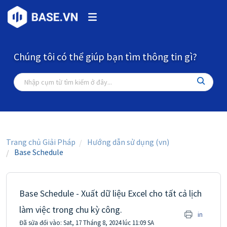
Chúng tôi có thể giúp bạn tìm thông tin gì?
Trang chủ Giải Pháp
Hướng dẫn sử dụng (vn)
Base Schedule
Base Schedule - Xuất dữ liệu Excel cho tất cả lịch
làm việc trong chu kỳ công.
in
Đã sửa đổi vào: Sat, 17 Tháng 8, 2024 lúc 11:09 SA