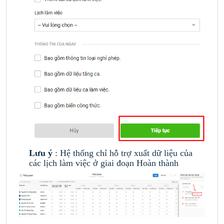
Lưu ý
: Hệ thống chỉ hỗ trợ xuất dữ liệu của
các lịch làm việc ở giai đoạn Hoàn thành