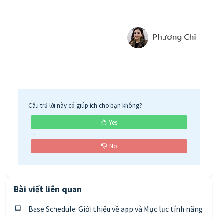
Câu trả lời này có giúp ích cho bạn không?
Yes
No
Bài viết liên quan
Base Schedule: Giới thiệu về app và Mục lục tính năng