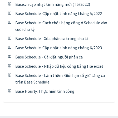
Base.vn cập nhật tính năng mới (T5/2022)
Base Schedule: Cập nhật tính năng tháng 5/2022
Base Schedule: Cách chốt bảng công ở Schedule vào
cuối chu kỳ
Base Schedule - Xóa phân ca trong chu kì
Base Schedule: Cập nhật tính năng tháng 6/2023
Base Schedule - Cài đặt người phân ca
Base Schedule - Nhập dữ liệu công bằng file excel
Base Schedule - Làm thêm: Giới hạn số giờ tăng ca
trên Base Schedule
Base Hourly: Thực hiện tính công