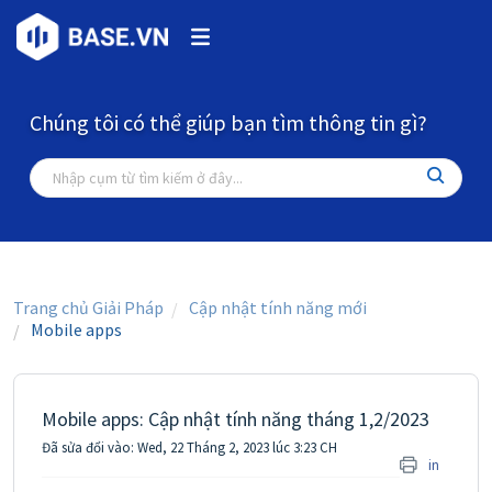
Chúng tôi có thể giúp bạn tìm thông tin gì?
Trang chủ Giải Pháp
Cập nhật tính năng mới
Mobile apps
Mobile apps: Cập nhật tính năng tháng 1,2/2023
Đã sửa đổi vào: Wed, 22 Tháng 2, 2023 lúc 3:23 CH
in