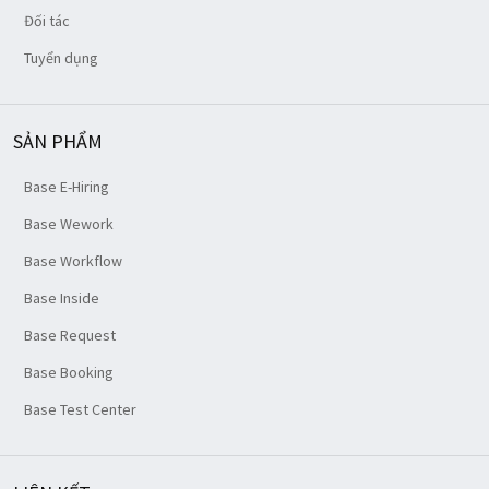
Đối tác
Tuyển dụng
SẢN PHẨM
Base E-Hiring
Base Wework
Base Workflow
Base Inside
Base Request
Base Booking
Base Test Center