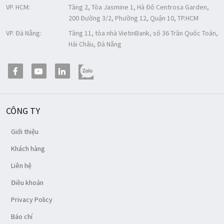
VP. HCM:
Tầng 2, Tòa Jasmine 1, Hà Đô Centrosa Garden,
200 Đường 3/2, Phường 12, Quận 10, TP.HCM
VP. Đà Nẵng:
Tầng 11, tòa nhà VietinBank, số 36 Trần Quốc Toản,
Hải Châu, Đà Nẵng
CÔNG TY
Giới thiệu
Khách hàng
Liên hệ
Điều khoản
Privacy Policy
Báo chí