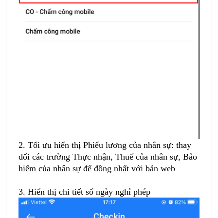
2. Tổi ưu hiển thị Phiếu lương của nhân sự: thay
đổi các trường Thực nhận, Thuế của nhân sự, Bảo
hiểm của nhân sự để đồng nhất với bản web
3. Hiển thị chi tiết số ngày nghỉ phép