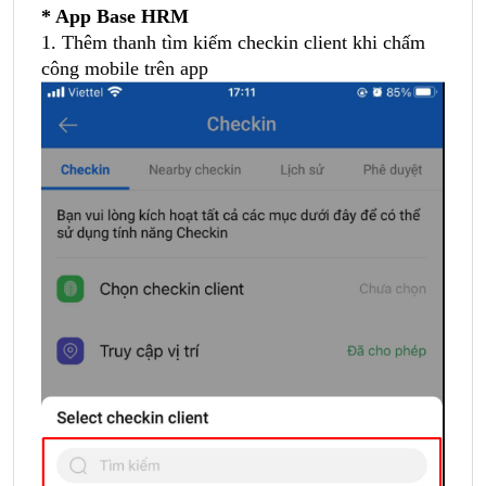
* App Base HRM
1. Thêm thanh tìm kiếm checkin client khi chấm
công mobile trên app