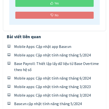
Yes
No
Bài viết liên quan
Mobile Apps: Cập nhật app Base.vn
Mobile apps: Cập nhật tính năng tháng 5/2024
Base Payroll: Thiết lập lấy dữ liệu từ Base Overtime
theo hệ số
Mobile apps: Cập nhật tính năng tháng 6/2024
Mobile apps: Cập nhật tính năng tháng 3/2023
Mobile apps: Cập nhật tính năng tháng 3/2024
Base.vn cập nhật tính năng tháng 5/2024