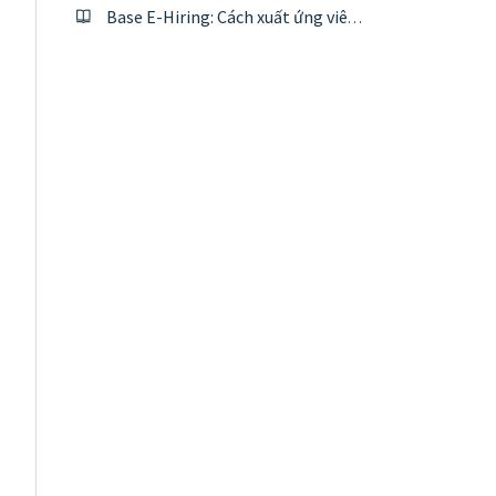
Base E-Hiring: Cách xuất ứng viên ra file excel