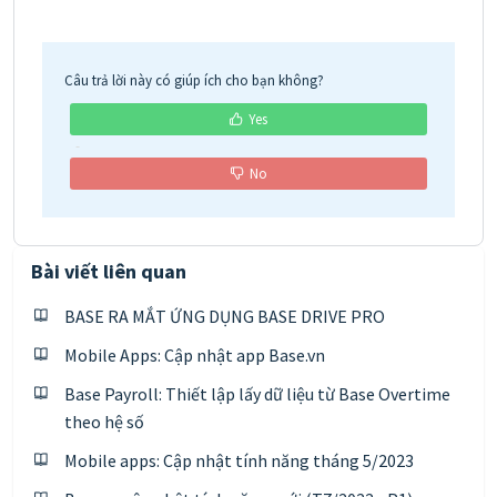
Câu trả lời này có giúp ích cho bạn không?
Yes
No
Bài viết liên quan
BASE RA MẮT ỨNG DỤNG BASE DRIVE PRO
Mobile Apps: Cập nhật app Base.vn
Base Payroll: Thiết lập lấy dữ liệu từ Base Overtime
theo hệ số
Mobile apps: Cập nhật tính năng tháng 5/2023