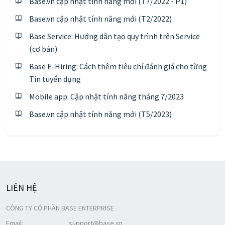
Base.vn cập nhật tính năng mới (T7/2022 - P1)
Base.vn cập nhật tính năng mới (T2/2022)
Base Service: Hướng dẫn tạo quy trình trên Service
(cơ bản)
Base E-Hiring: Cách thêm tiêu chí đánh giá cho từng
Tin tuyển dụng
Mobile app: Cập nhật tính năng tháng 7/2023
Base.vn cập nhật tính năng mới (T5/2023)
LIÊN HỆ
CÔNG TY CỔ PHẦN BASE ENTERPRISE
Email:
support@base.vn