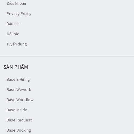
Điều khoản
Privacy Policy
Báo chí
Đối tác
Tuyển dụng
SẢN PHẨM
Base E-Hiring
Base Wework
Base Workflow
Base Inside
Base Request
Base Booking