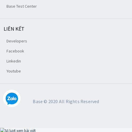
Base Test Center
LIÊN KẾT
Developers
Facebook
Linkedin
Youtube
Base © 2020 All Rights Reserved