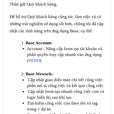
Thân gửi Quý khách hàng,
Để hỗ trợ Quý khách hàng cộng tác, làm việc và có
những trải nghiệm sử dụng tốt hơn, chúng tôi đã cập
nhật các tính năng trên ứng dụng Base, cụ thể:
Base Account:
Account - Nâng cấp form tạo tài khoản và
phân quyền truy cập nhanh vào ứng dụng
(
HDSD
)
Base Wework:
Cập nhật giao diện màn chi tiết công việc:
phần mô tả công việc và kết quả công việc
Cập nhật form tạo nhanh công việc con và
logic hiển thị sau khi tạo
Tìm kiếm công việc con theo tên và tag
trong 1 dự án