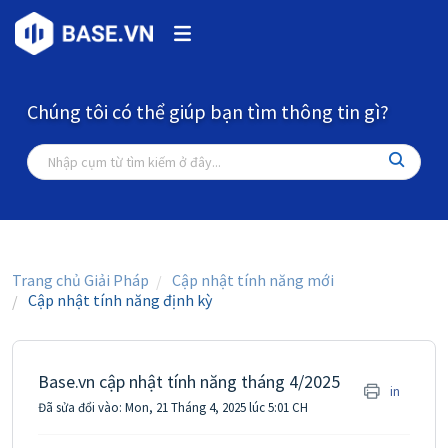
Chúng tôi có thể giúp bạn tìm thông tin gì?
Trang chủ Giải Pháp
Cập nhật tính năng mới
Cập nhật tính năng định kỳ
Base.vn cập nhật tính năng tháng 4/2025
in
Đã sửa đổi vào: Mon, 21 Tháng 4, 2025 lúc 5:01 CH