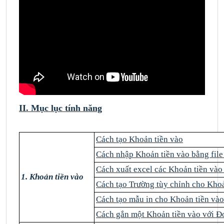
II. Mục lục tính năng
Cách tạo Khoản tiền vào
Cách nhập Khoản tiền vào bằng fil
Cách xuất excel các Khoản tiền và
1. Khoản tiền vào
Cách tạo Trường tùy chỉnh cho Kho
Cách tạo mẫu in cho Khoản tiền và
Cách gắn một Khoản tiền vào với 