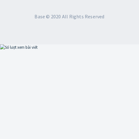
Base © 2020 All Rights Reserved