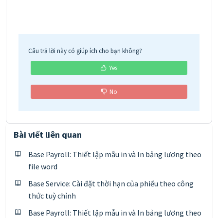
Câu trả lời này có giúp ích cho bạn không?
Yes
No
Bài viết liên quan
Base Payroll: Thiết lập mẫu in và In bảng lương theo
file word
Base Service: Cài đặt thời hạn của phiếu theo công
thức tuỳ chỉnh
Base Payroll: Thiết lập mẫu in và In bảng lương theo