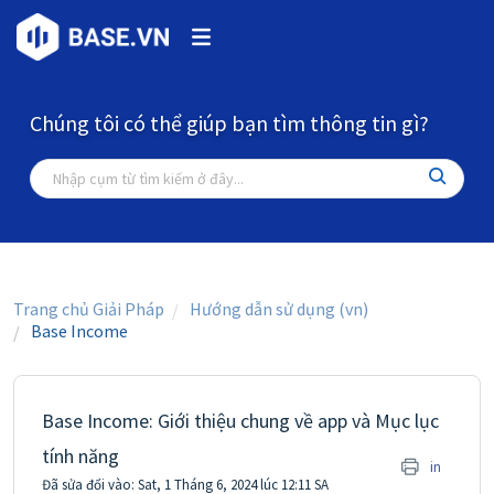
Chúng tôi có thể giúp bạn tìm thông tin gì?
Trang chủ Giải Pháp
Hướng dẫn sử dụng (vn)
Base Income
Base Income: Giới thiệu chung về app và Mục lục
tính năng
in
Đã sửa đổi vào: Sat, 1 Tháng 6, 2024 lúc 12:11 SA