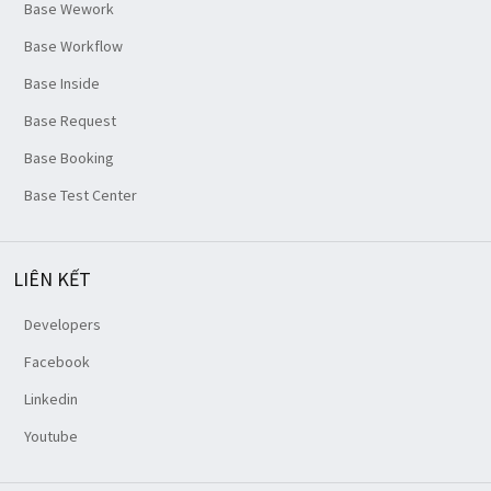
Base Wework
Base Workflow
Base Inside
Base Request
Base Booking
Base Test Center
LIÊN KẾT
Developers
Facebook
Linkedin
Youtube