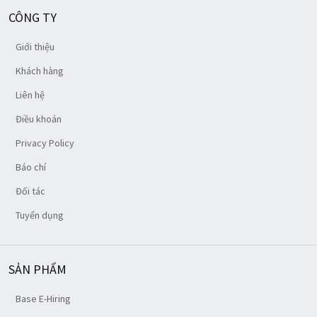
CÔNG TY
Giới thiệu
Khách hàng
Liên hệ
Điều khoản
Privacy Policy
Báo chí
Đối tác
Tuyển dụng
SẢN PHẨM
Base E-Hiring