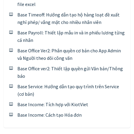
file excel
Base Timeoff: Hướng dẫn tạo hộ hàng loạt đề xuất
nghỉ phép/ vắng mặt cho nhiều nhân viên
Base Payroll: Thiết lập mẫu in và in phiếu lương từng
cá nhân
Base Office Ver2: Phân quyền cơ bản cho App Admin
và Người theo dõi công văn
Base Office ver2: Thiết lập quyền gửi Văn bản/Thông
báo
Base Service: Hướng dẫn tạo quy trình trên Service
(cơ bản)
Base Income: Tích hợp với KiotViet
Base Income: Cách tạo Hóa đơn