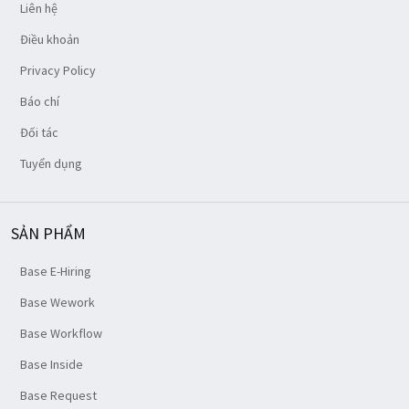
Liên hệ
Điều khoản
Privacy Policy
Báo chí
Đối tác
Tuyển dụng
SẢN PHẨM
Base E-Hiring
Base Wework
Base Workflow
Base Inside
Base Request