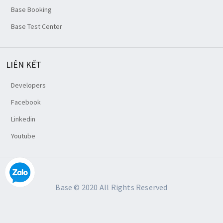
Base Booking
Base Test Center
LIÊN KẾT
Developers
Facebook
Linkedin
Youtube
Base © 2020 All Rights Reserved